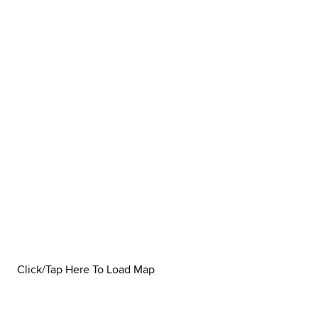
Click/Tap Here To Load Map