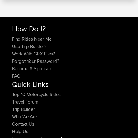
How Do I?
Find Rides Near Me
Use Trip Builder?
Work With GPX Files?
Forgot Your Password?
Become A Sponsor
FAQ
Quick Links
Top 10 Motorcycle Rides
Travel Forum
Trip Builder
Who We Are
Contact Us
Help Us