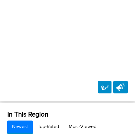
In This Region
Newest
Top-Rated
Most-Viewed